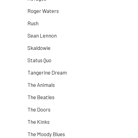
Roger Waters
Rush
Sean Lennon
Skaldowie
Status Quo
Tangerine Dream
The Animals
The Beatles
The Doors
The Kinks
The Moody Blues