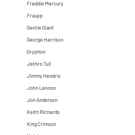
Freddie Mercury
Fruupp
Gentle Giant
George Harrison
Gryphon
Jethro Tull
Jimmy Hendrix
John Lennon
Jon Anderson
Keith Richards
King Crimson