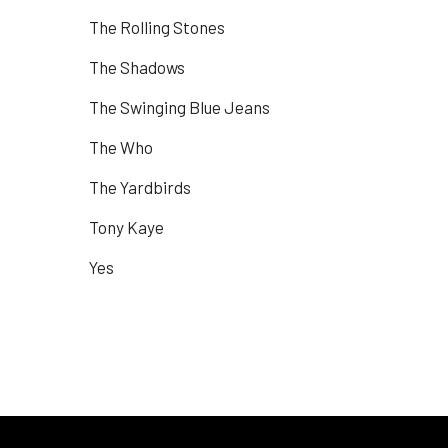
The Rolling Stones
The Shadows
The Swinging Blue Jeans
The Who
The Yardbirds
Tony Kaye
Yes