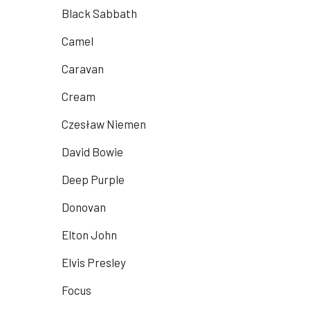
Black Sabbath
Camel
Caravan
Cream
Czesław Niemen
David Bowie
Deep Purple
Donovan
Elton John
Elvis Presley
Focus