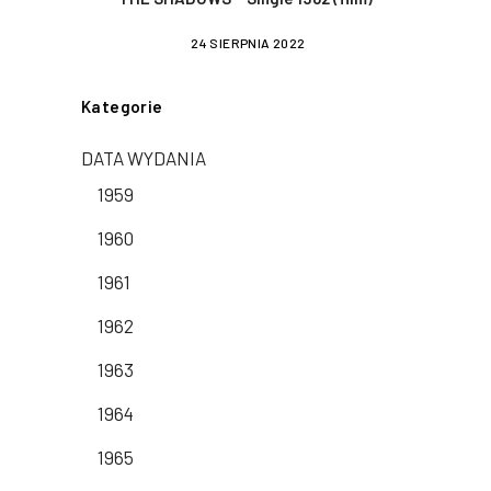
24 SIERPNIA 2022
Kategorie
DATA WYDANIA
1959
1960
1961
1962
1963
1964
1965