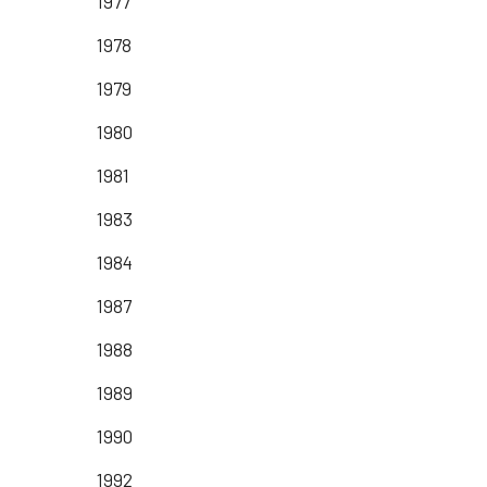
1977
1978
1979
1980
1981
1983
1984
1987
1988
1989
1990
1992