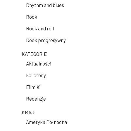
Rhythm and blues
Rock
Rock and roll
Rock progresywny
KATEGORIE
Aktualności
Felietony
Filmiki
Recenzje
KRAJ
Ameryka Północna