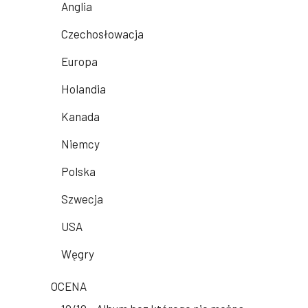
Anglia
Czechosłowacja
Europa
Holandia
Kanada
Niemcy
Polska
Szwecja
USA
Węgry
OCENA