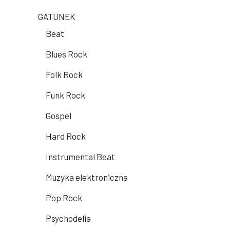
GATUNEK
Beat
Blues Rock
Folk Rock
Funk Rock
Gospel
Hard Rock
Instrumental Beat
Muzyka elektroniczna
Pop Rock
Psychodelia