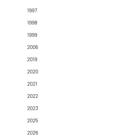
1997
1998
1999
2006
2019
2020
2021
2022
2023
2025
2026