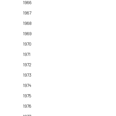
1966
1967
1968
1969
1970
1971
1972
1973
1974
1975
1976