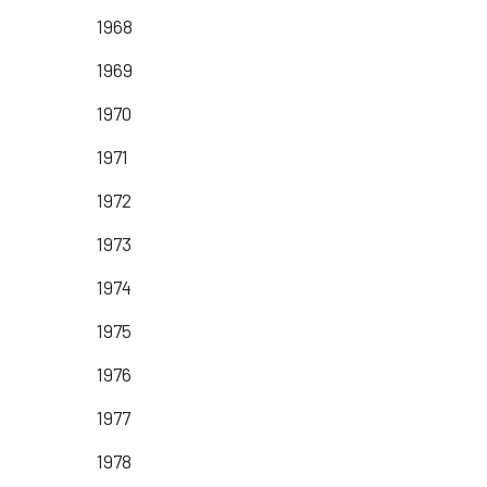
1968
1969
1970
1971
1972
1973
1974
1975
1976
1977
1978