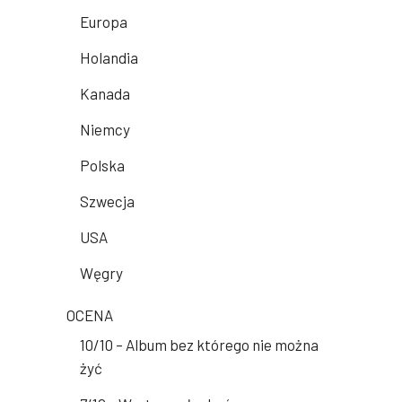
Europa
Holandia
Kanada
Niemcy
Polska
Szwecja
USA
Węgry
OCENA
10/10 – Album bez którego nie można
żyć