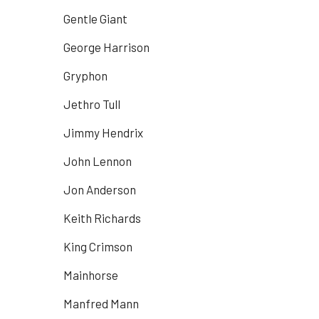
Gentle Giant
George Harrison
Gryphon
Jethro Tull
Jimmy Hendrix
John Lennon
Jon Anderson
Keith Richards
King Crimson
Mainhorse
Manfred Mann