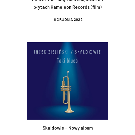
płytach Kameleon Records (film)
8 GRUDNIA 2022
Skaldowie – Nowy album