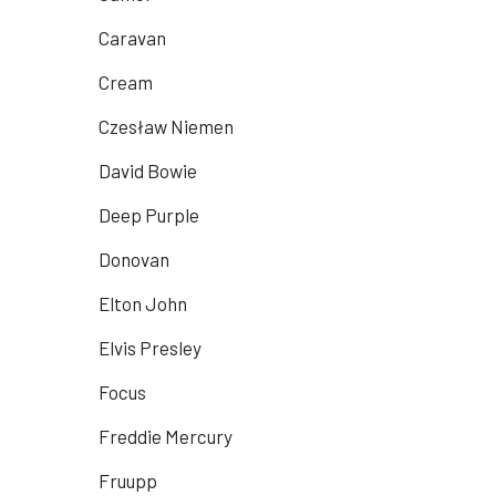
Caravan
Cream
Czesław Niemen
David Bowie
Deep Purple
Donovan
Elton John
Elvis Presley
Focus
Freddie Mercury
Fruupp