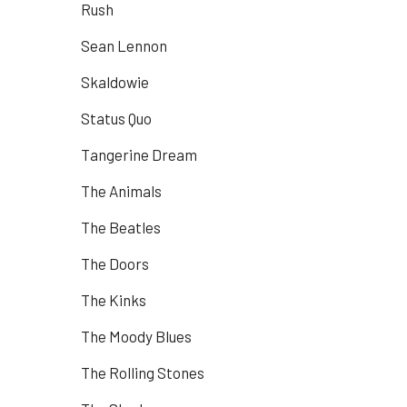
Rush
Sean Lennon
Skaldowie
Status Quo
Tangerine Dream
The Animals
The Beatles
The Doors
The Kinks
The Moody Blues
The Rolling Stones