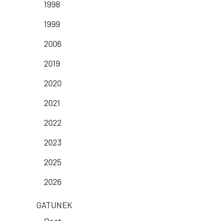
1998
1999
2006
2019
2020
2021
2022
2023
2025
2026
GATUNEK