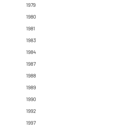
1979
1980
1981
1983
1984
1987
1988
1989
1990
1992
1997