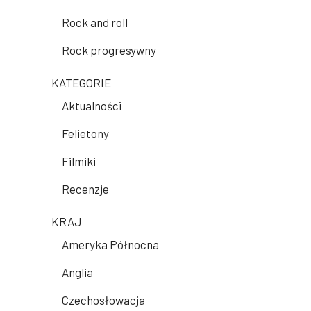
Rock and roll
Rock progresywny
KATEGORIE
Aktualności
Felietony
Filmiki
Recenzje
KRAJ
Ameryka Północna
Anglia
Czechosłowacja