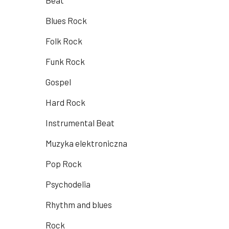
Beat
Blues Rock
Folk Rock
Funk Rock
Gospel
Hard Rock
Instrumental Beat
Muzyka elektroniczna
Pop Rock
Psychodelia
Rhythm and blues
Rock