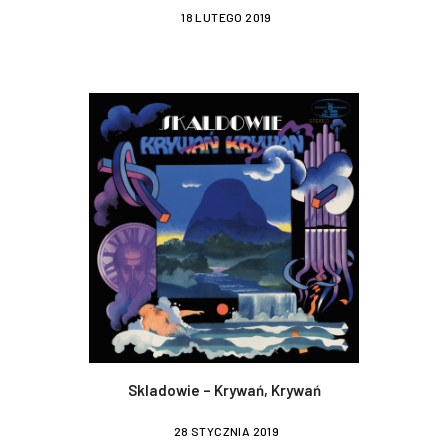
18 LUTEGO 2019
Skladowie – Krywań, Krywań
28 STYCZNIA 2019