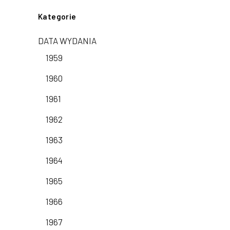
Kategorie
DATA WYDANIA
1959
1960
1961
1962
1963
1964
1965
1966
1967