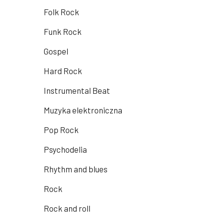
Folk Rock
Funk Rock
Gospel
Hard Rock
Instrumental Beat
Muzyka elektroniczna
Pop Rock
Psychodelia
Rhythm and blues
Rock
Rock and roll