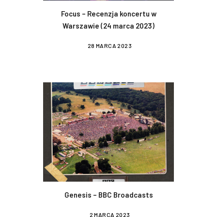
Focus – Recenzja koncertu w
Warszawie (24 marca 2023)
28 MARCA 2023
Genesis – BBC Broadcasts
2 MARCA 2023