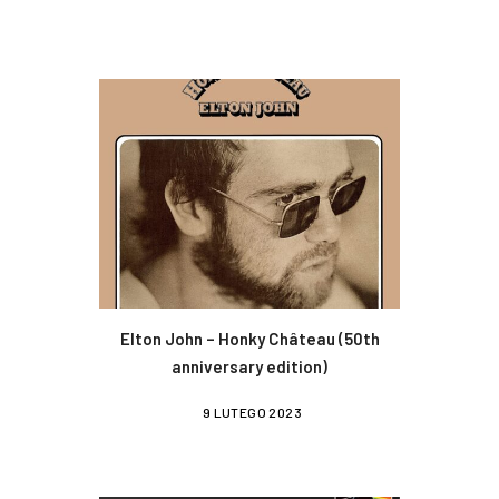
Elton John – Honky Château (50th
anniversary edition)
9 LUTEGO 2023