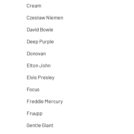
Cream
Czesław Niemen
David Bowie
Deep Purple
Donovan
Elton John
Elvis Presley
Focus
Freddie Mercury
Fruupp
Gentle Giant