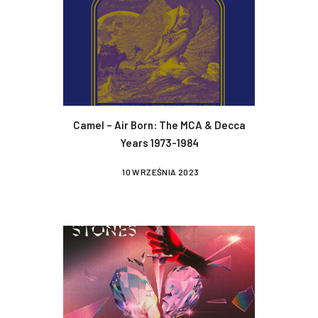
Camel – Air Born: The MCA & Decca
Years 1973-1984
10 WRZEŚNIA 2023