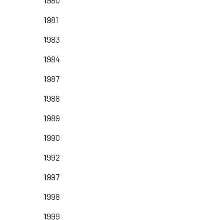
1981
1983
1984
1987
1988
1989
1990
1992
1997
1998
1999