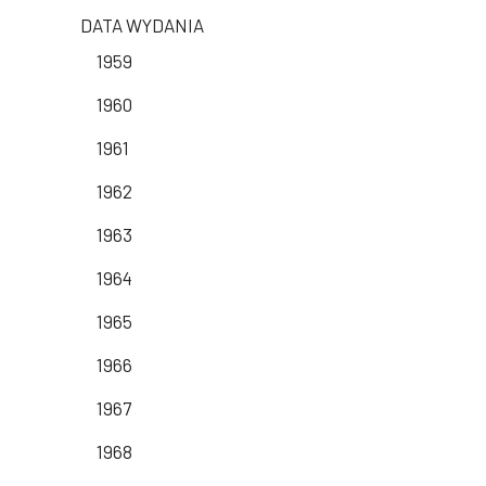
DATA WYDANIA
1959
1960
1961
1962
1963
1964
1965
1966
1967
1968