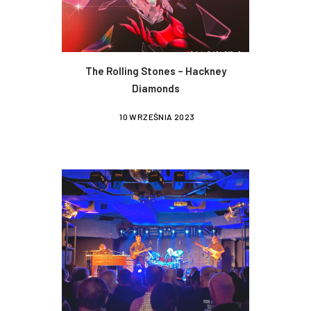
The Rolling Stones – Hackney
Diamonds
10 WRZEŚNIA 2023