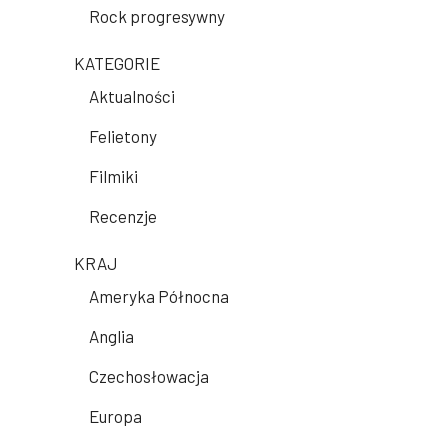
Rock progresywny
KATEGORIE
Aktualności
Felietony
Filmiki
Recenzje
KRAJ
Ameryka Północna
Anglia
Czechosłowacja
Europa