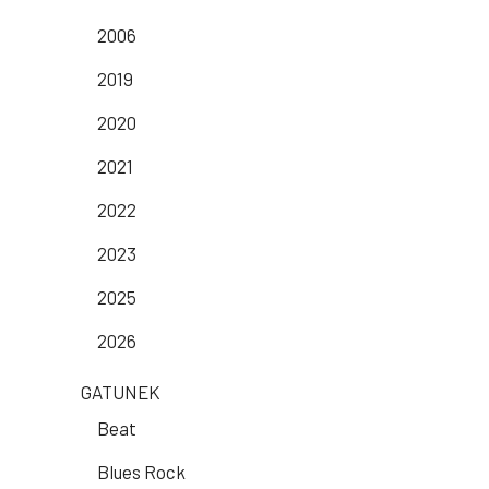
2006
2019
2020
2021
2022
2023
2025
2026
GATUNEK
Beat
Blues Rock