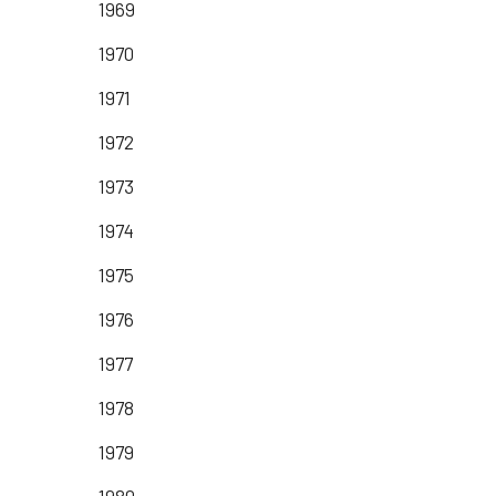
1969
1970
1971
1972
1973
1974
1975
1976
1977
1978
1979
1980