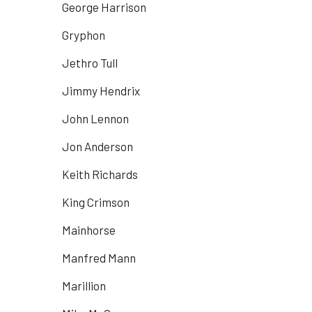
George Harrison
Gryphon
Jethro Tull
Jimmy Hendrix
John Lennon
Jon Anderson
Keith Richards
King Crimson
Mainhorse
Manfred Mann
Marillion