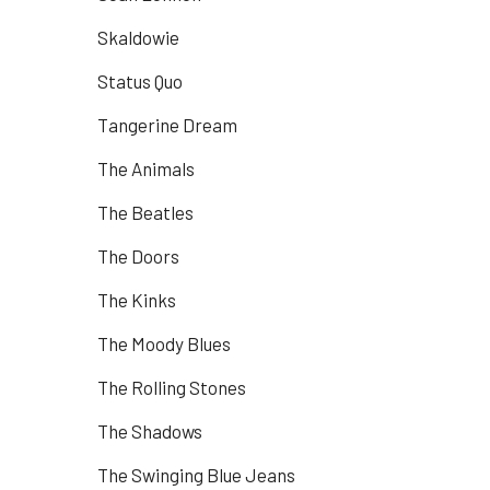
Skaldowie
Status Quo
Tangerine Dream
The Animals
The Beatles
The Doors
The Kinks
The Moody Blues
The Rolling Stones
The Shadows
The Swinging Blue Jeans