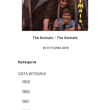
The Animals – The Animals
25 STYCZNIA 2019
Kategorie
DATA WYDANIA
1959
1960
1961