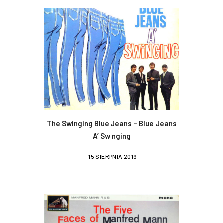
The Swinging Blue Jeans – Blue Jeans
A’ Swinging
15 SIERPNIA 2019