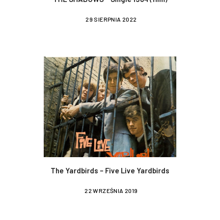
29 SIERPNIA 2022
The Yardbirds – Five Live Yardbirds
22 WRZEŚNIA 2019