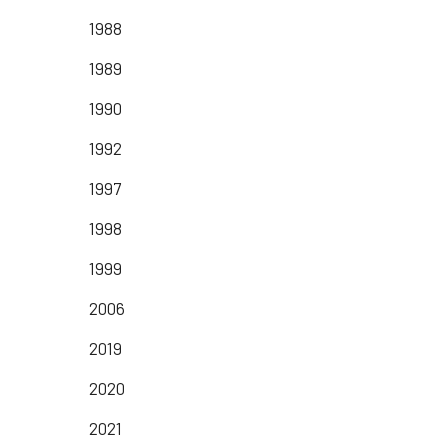
1988
1989
1990
1992
1997
1998
1999
2006
2019
2020
2021