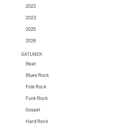
2022
2023
2025
2026
GATUNEK
Beat
Blues Rock
Folk Rock
Funk Rock
Gospel
Hard Rock