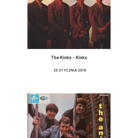
The Kinks – Kinks
25 STYCZNIA 2019