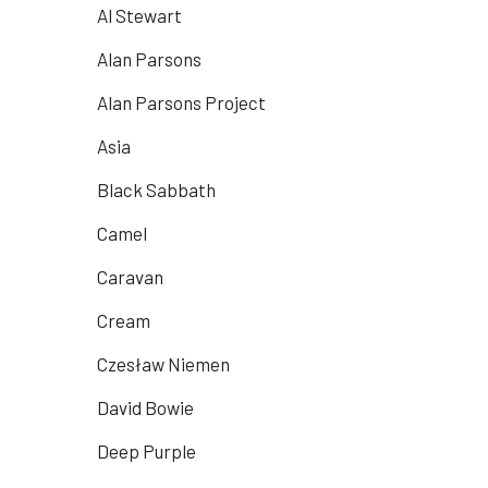
Al Stewart
Alan Parsons
Alan Parsons Project
Asia
Black Sabbath
Camel
Caravan
Cream
Czesław Niemen
David Bowie
Deep Purple