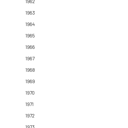
1962
1963
1964
1965
1966
1967
1968
1969
1970
1971
1972
1973