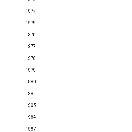
1974
1975
1976
1977
1978
1979
1980
1981
1983
1984
1987