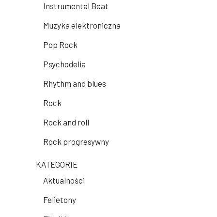
Instrumental Beat
Muzyka elektroniczna
Pop Rock
Psychodelia
Rhythm and blues
Rock
Rock and roll
Rock progresywny
KATEGORIE
Aktualności
Felietony