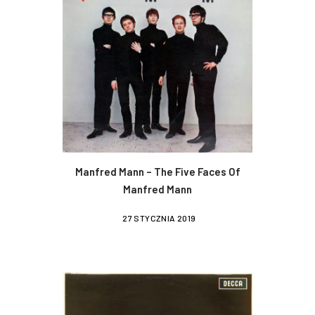
Manfred Mann – The Five Faces Of
Manfred Mann
27 STYCZNIA 2019