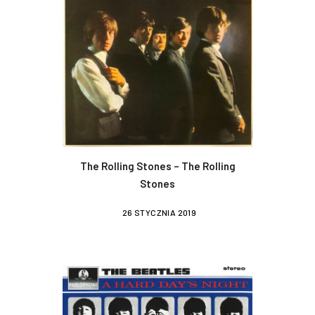
The Rolling Stones – The Rolling
Stones
26 STYCZNIA 2019