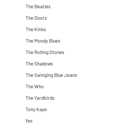
The Beatles
The Doors
The Kinks
The Moody Blues
The Rolling Stones
The Shadows
The Swinging Blue Jeans
The Who
The Yardbirds
Tony Kaye
Yes