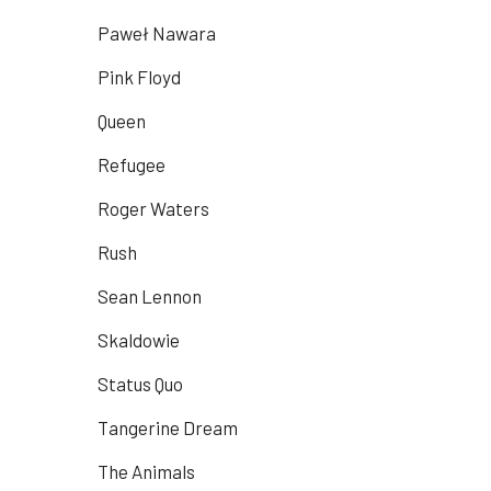
Paweł Nawara
Pink Floyd
Queen
Refugee
Roger Waters
Rush
Sean Lennon
Skaldowie
Status Quo
Tangerine Dream
The Animals