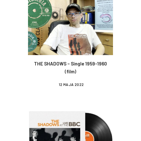
THE SHADOWS – Single 1959-1960
(film)
12 MAJA 2022