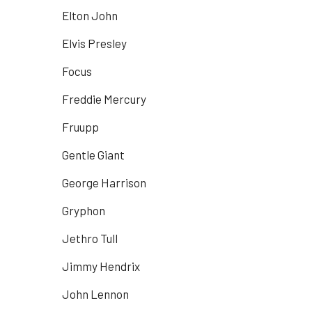
Elton John
Elvis Presley
Focus
Freddie Mercury
Fruupp
Gentle Giant
George Harrison
Gryphon
Jethro Tull
Jimmy Hendrix
John Lennon