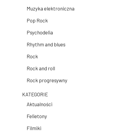
Muzyka elektroniczna
Pop Rock
Psychodelia
Rhythm and blues
Rock
Rock and roll
Rock progresywny
KATEGORIE
Aktualności
Felietony
Filmiki