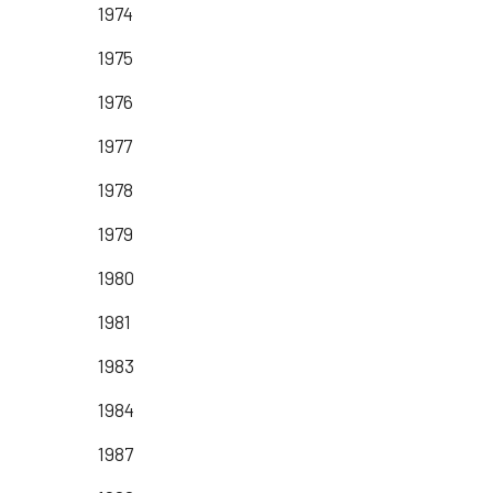
1974
1975
1976
1977
1978
1979
1980
1981
1983
1984
1987