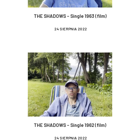
THE SHADOWS – Single 1963 (film)
24 SIERPNIA 2022
THE SHADOWS – Single 1962 (film)
24 SIERPNIA 2022