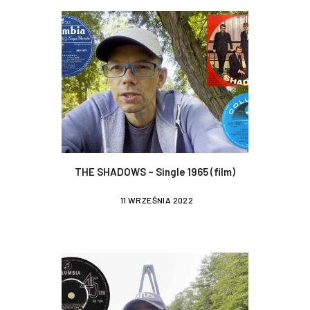
THE SHADOWS – Single 1965 (film)
11 WRZEŚNIA 2022