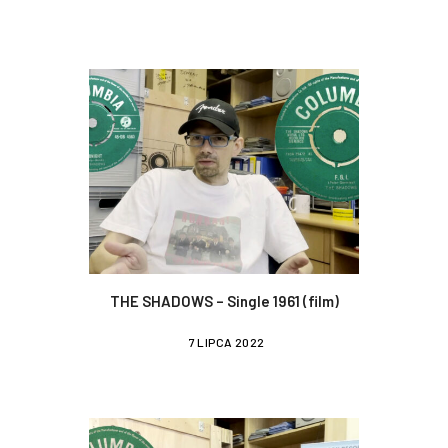
THE SHADOWS – Single 1961 (film)
7 LIPCA 2022