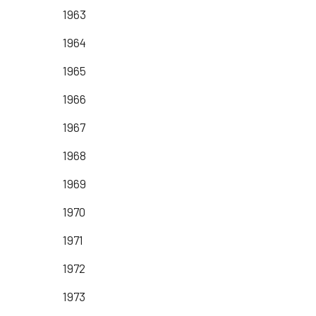
1963
1964
1965
1966
1967
1968
1969
1970
1971
1972
1973