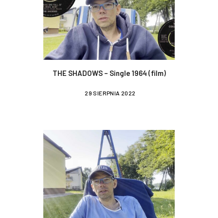
THE SHADOWS – Single 1964 (film)
29 SIERPNIA 2022