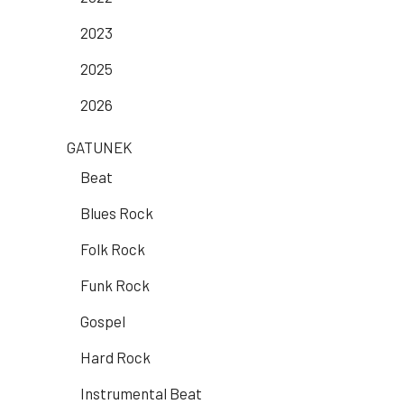
2023
2025
2026
GATUNEK
Beat
Blues Rock
Folk Rock
Funk Rock
Gospel
Hard Rock
Instrumental Beat