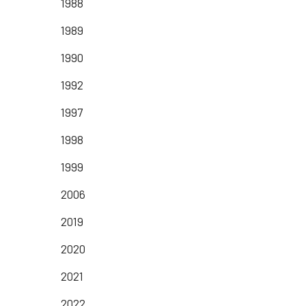
1988
1989
1990
1992
1997
1998
1999
2006
2019
2020
2021
2022