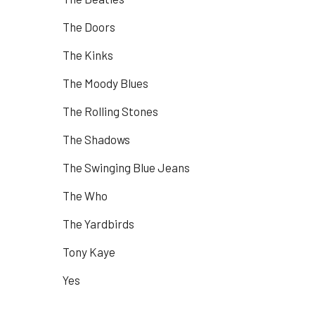
The Doors
The Kinks
The Moody Blues
The Rolling Stones
The Shadows
The Swinging Blue Jeans
The Who
The Yardbirds
Tony Kaye
Yes