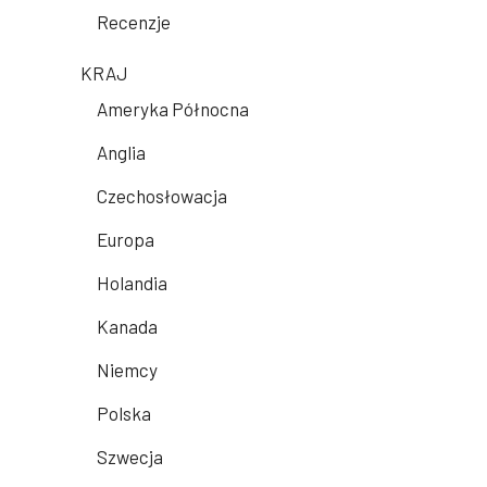
Recenzje
KRAJ
Ameryka Północna
Anglia
Czechosłowacja
Europa
Holandia
Kanada
Niemcy
Polska
Szwecja