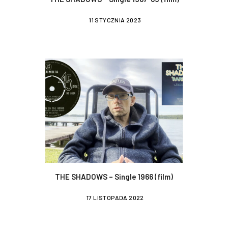
11 STYCZNIA 2023
THE SHADOWS – Single 1966 (film)
17 LISTOPADA 2022