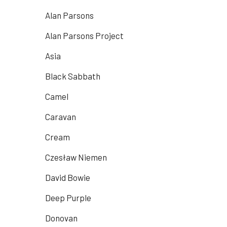
Alan Parsons
Alan Parsons Project
Asia
Black Sabbath
Camel
Caravan
Cream
Czesław Niemen
David Bowie
Deep Purple
Donovan