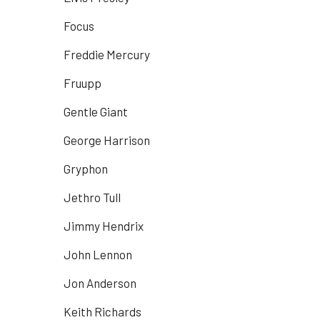
Focus
Freddie Mercury
Fruupp
Gentle Giant
George Harrison
Gryphon
Jethro Tull
Jimmy Hendrix
John Lennon
Jon Anderson
Keith Richards