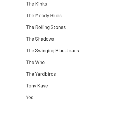
The Kinks
The Moody Blues
The Rolling Stones
The Shadows
The Swinging Blue Jeans
The Who
The Yardbirds
Tony Kaye
Yes