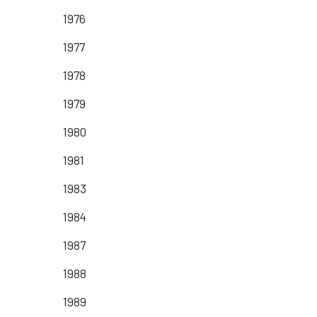
1976
1977
1978
1979
1980
1981
1983
1984
1987
1988
1989