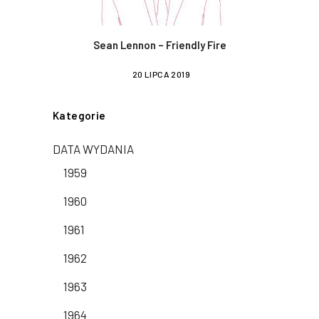
Sean Lennon – Friendly Fire
20 LIPCA 2019
Kategorie
DATA WYDANIA
1959
1960
1961
1962
1963
1964