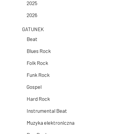
2025
2026
GATUNEK
Beat
Blues Rock
Folk Rock
Funk Rock
Gospel
Hard Rock
Instrumental Beat
Muzyka elektroniczna