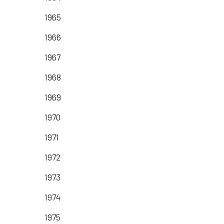
1965
1966
1967
1968
1969
1970
1971
1972
1973
1974
1975