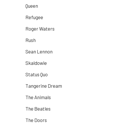
Queen
Refugee
Roger Waters
Rush
Sean Lennon
Skaldowie
Status Quo
Tangerine Dream
The Animals
The Beatles
The Doors