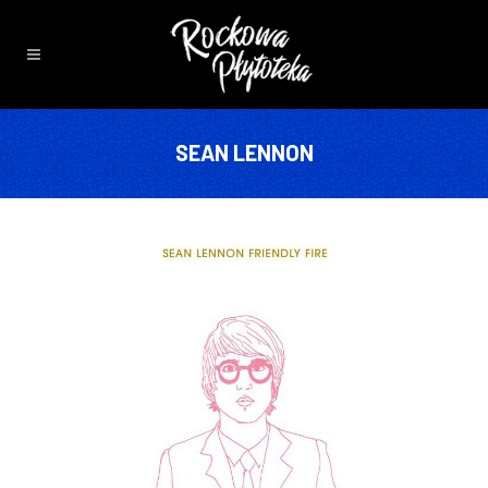
SEAN LENNON