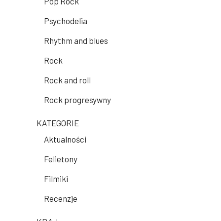
Pop Rock
Psychodelia
Rhythm and blues
Rock
Rock and roll
Rock progresywny
KATEGORIE
Aktualności
Felietony
Filmiki
Recenzje