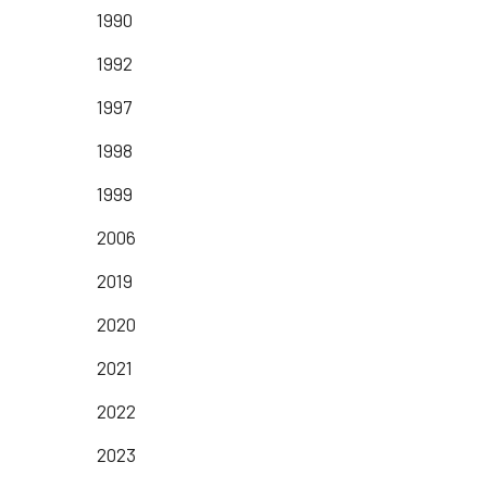
1990
1992
1997
1998
1999
2006
2019
2020
2021
2022
2023