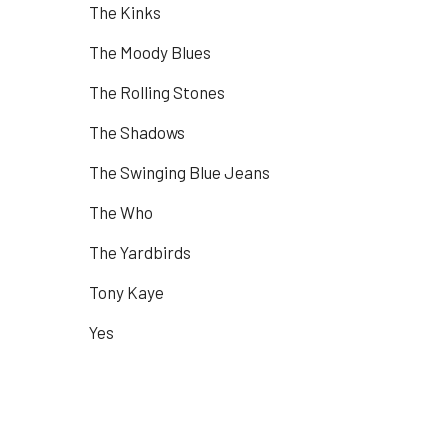
The Kinks
The Moody Blues
The Rolling Stones
The Shadows
The Swinging Blue Jeans
The Who
The Yardbirds
Tony Kaye
Yes