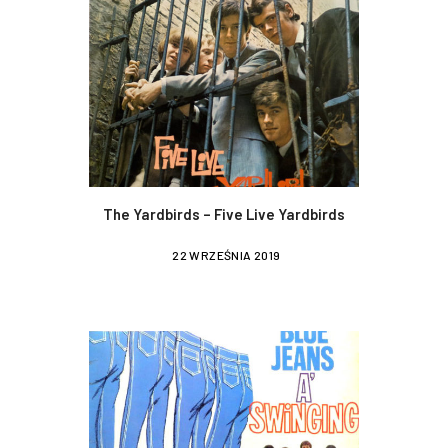
The Yardbirds – Five Live Yardbirds
22 WRZEŚNIA 2019