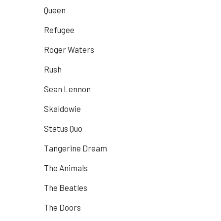
Queen
Refugee
Roger Waters
Rush
Sean Lennon
Skaldowie
Status Quo
Tangerine Dream
The Animals
The Beatles
The Doors