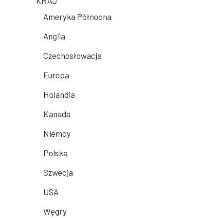
KRAJ
Ameryka Północna
Anglia
Czechosłowacja
Europa
Holandia
Kanada
Niemcy
Polska
Szwecja
USA
Węgry