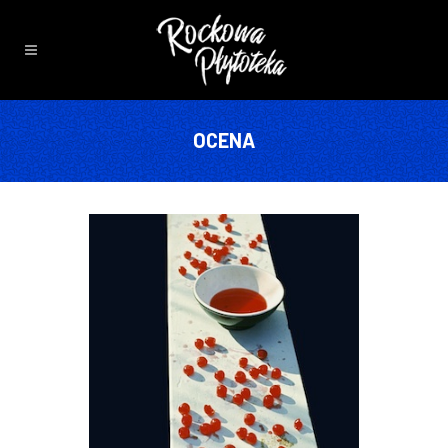
OCENA