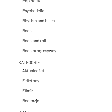
Pop Rock
Psychodelia
Rhythm and blues
Rock
Rock and roll
Rock progresywny
KATEGORIE
Aktualności
Felietony
Filmiki
Recenzje