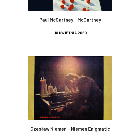
Paul McCartney – McCartney
18 KWIETNIA 2020
Czesław Niemen – Niemen Enigmatic