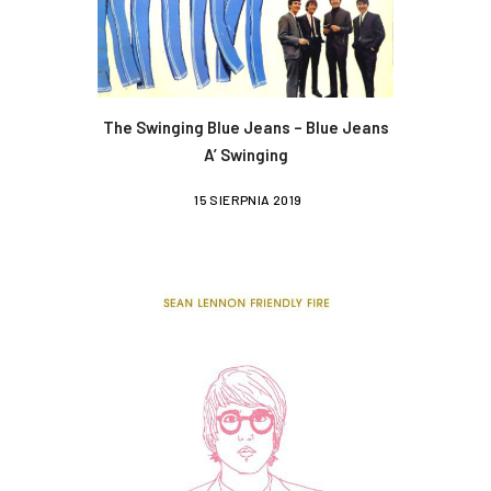
The Swinging Blue Jeans – Blue Jeans
A’ Swinging
15 SIERPNIA 2019