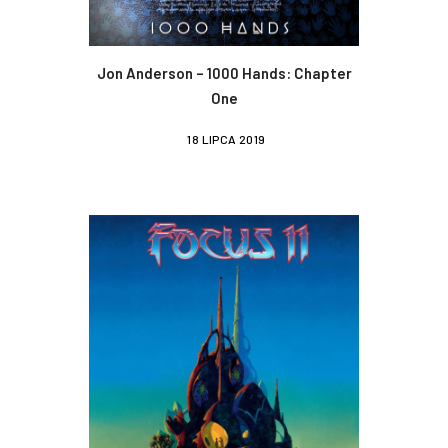
Jon Anderson – 1000 Hands: Chapter
One
18 LIPCA 2019