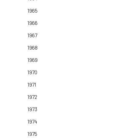
1965
1966
1967
1968
1969
1970
1971
1972
1973
1974
1975