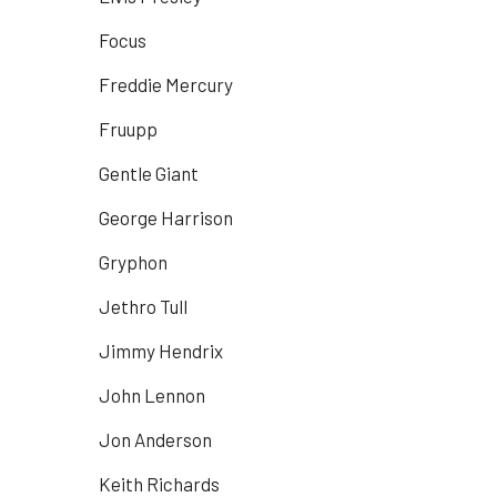
Focus
Freddie Mercury
Fruupp
Gentle Giant
George Harrison
Gryphon
Jethro Tull
Jimmy Hendrix
John Lennon
Jon Anderson
Keith Richards