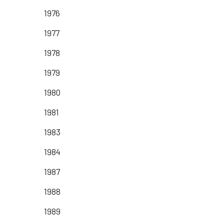
1976
1977
1978
1979
1980
1981
1983
1984
1987
1988
1989