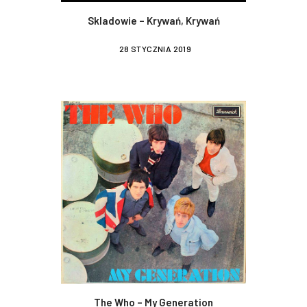
Skladowie – Krywań, Krywań
28 STYCZNIA 2019
The Who – My Generation