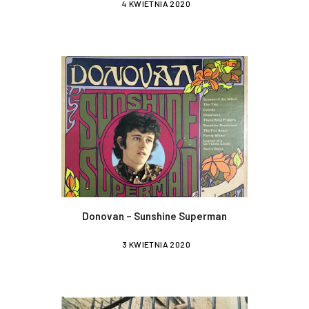
4 KWIETNIA 2020
Donovan – Sunshine Superman
3 KWIETNIA 2020