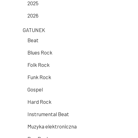
2025
2026
GATUNEK
Beat
Blues Rock
Folk Rock
Funk Rock
Gospel
Hard Rock
Instrumental Beat
Muzyka elektroniczna