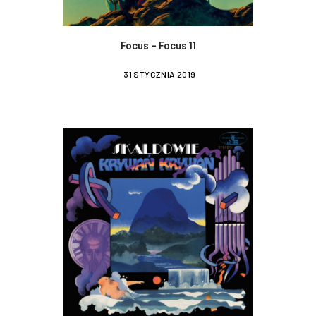
Focus – Focus 11
31 STYCZNIA 2019