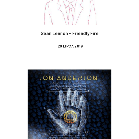
Sean Lennon – Friendly Fire
20 LIPCA 2019