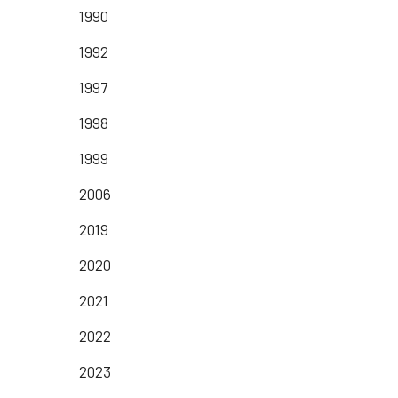
1990
1992
1997
1998
1999
2006
2019
2020
2021
2022
2023