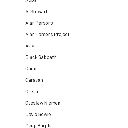
Al Stewart
Alan Parsons
Alan Parsons Project
Asia
Black Sabbath
Camel
Caravan
Cream
Czesław Niemen
David Bowie
Deep Purple