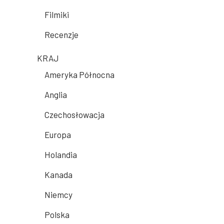
Filmiki
Recenzje
KRAJ
Ameryka Północna
Anglia
Czechosłowacja
Europa
Holandia
Kanada
Niemcy
Polska