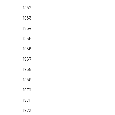
1962
1963
1964
1965
1966
1967
1968
1969
1970
1971
1972