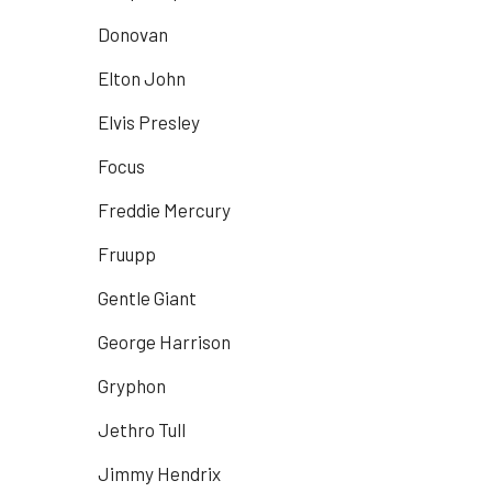
Donovan
Elton John
Elvis Presley
Focus
Freddie Mercury
Fruupp
Gentle Giant
George Harrison
Gryphon
Jethro Tull
Jimmy Hendrix