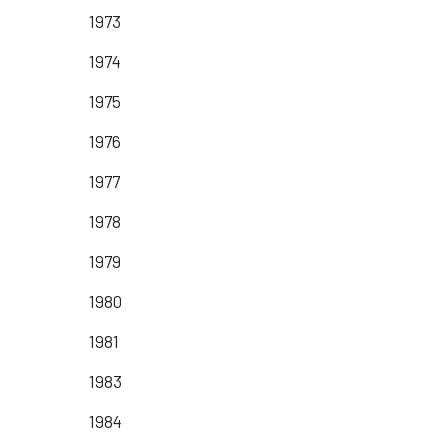
1973
1974
1975
1976
1977
1978
1979
1980
1981
1983
1984