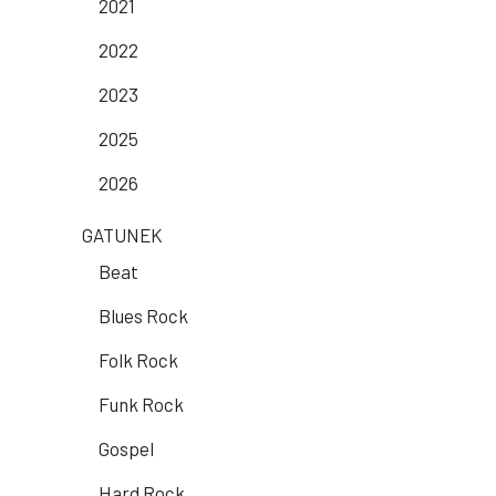
2021
2022
2023
2025
2026
GATUNEK
Beat
Blues Rock
Folk Rock
Funk Rock
Gospel
Hard Rock