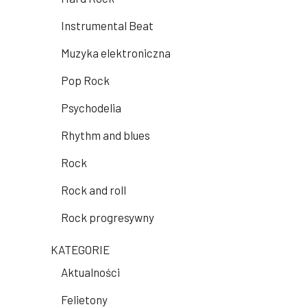
Instrumental Beat
Muzyka elektroniczna
Pop Rock
Psychodelia
Rhythm and blues
Rock
Rock and roll
Rock progresywny
KATEGORIE
Aktualności
Felietony