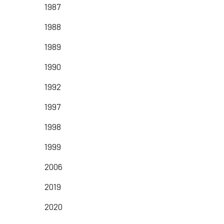
1987
1988
1989
1990
1992
1997
1998
1999
2006
2019
2020