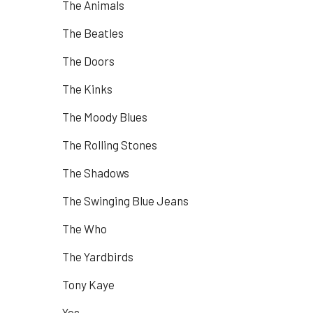
The Animals
The Beatles
The Doors
The Kinks
The Moody Blues
The Rolling Stones
The Shadows
The Swinging Blue Jeans
The Who
The Yardbirds
Tony Kaye
Yes