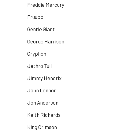
Freddie Mercury
Fruupp
Gentle Giant
George Harrison
Gryphon
Jethro Tull
Jimmy Hendrix
John Lennon
Jon Anderson
Keith Richards
King Crimson