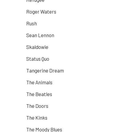
Roger Waters
Rush
Sean Lennon
Skaldowie
Status Quo
Tangerine Dream
The Animals
The Beatles
The Doors
The Kinks
The Moody Blues