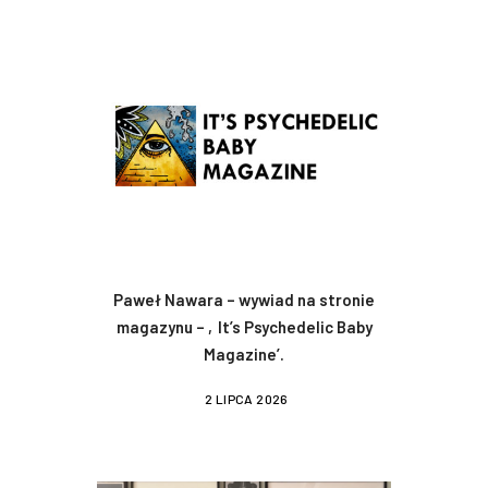
Paweł Nawara – wywiad na stronie
magazynu – ‚It’s Psychedelic Baby
Magazine’.
2 LIPCA 2026