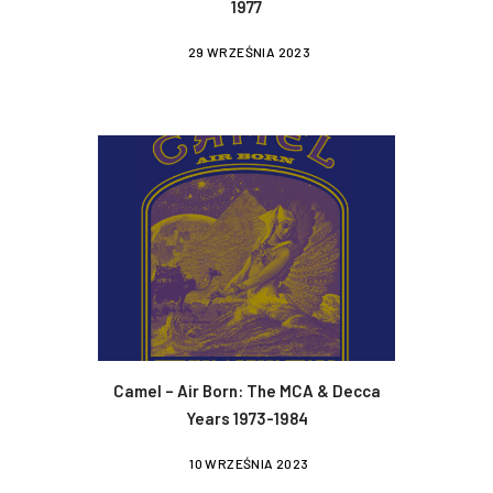
1977
29 WRZEŚNIA 2023
Camel – Air Born: The MCA & Decca
Years 1973-1984
10 WRZEŚNIA 2023