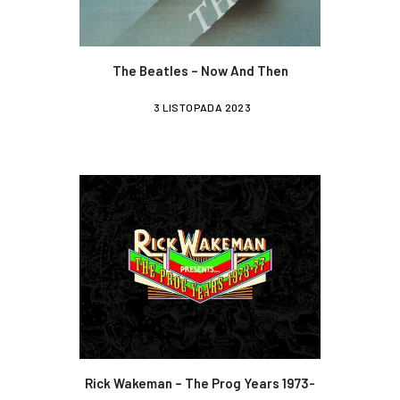
The Beatles – Now And Then
3 LISTOPADA 2023
Rick Wakeman – The Prog Years 1973-