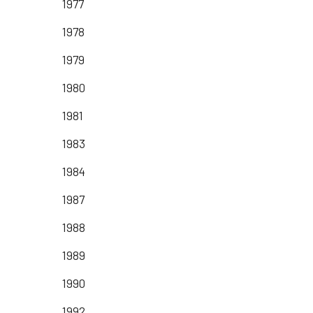
1977
1978
1979
1980
1981
1983
1984
1987
1988
1989
1990
1992