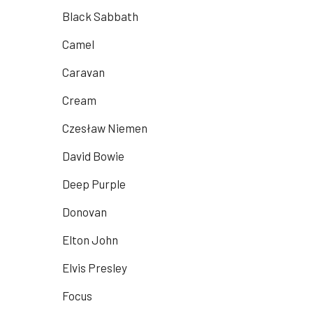
Black Sabbath
Camel
Caravan
Cream
Czesław Niemen
David Bowie
Deep Purple
Donovan
Elton John
Elvis Presley
Focus