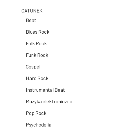
GATUNEK
Beat
Blues Rock
Folk Rock
Funk Rock
Gospel
Hard Rock
Instrumental Beat
Muzyka elektroniczna
Pop Rock
Psychodelia