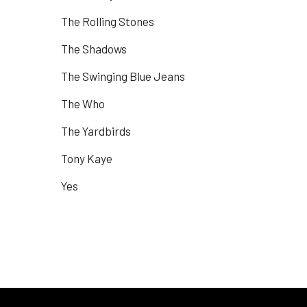
The Rolling Stones
The Shadows
The Swinging Blue Jeans
The Who
The Yardbirds
Tony Kaye
Yes