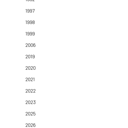
1997
1998
1999
2006
2019
2020
2021
2022
2023
2025
2026