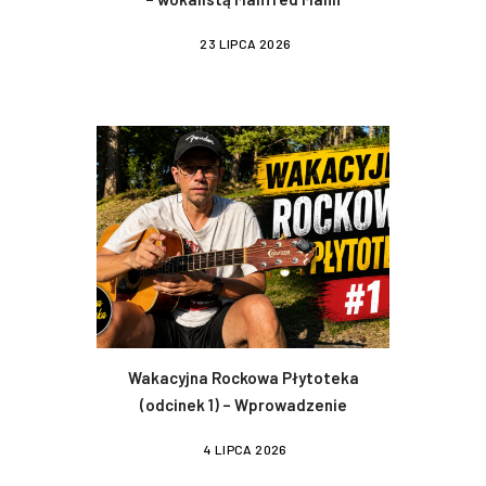
23 LIPCA 2026
Wakacyjna Rockowa Płytoteka
(odcinek 1) – Wprowadzenie
4 LIPCA 2026