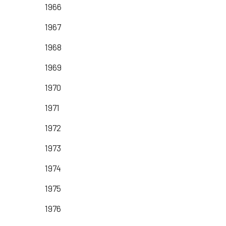
1966
1967
1968
1969
1970
1971
1972
1973
1974
1975
1976