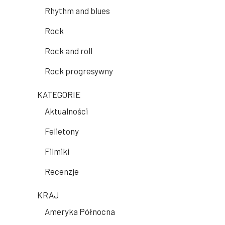
Rhythm and blues
Rock
Rock and roll
Rock progresywny
KATEGORIE
Aktualności
Felietony
Filmiki
Recenzje
KRAJ
Ameryka Północna