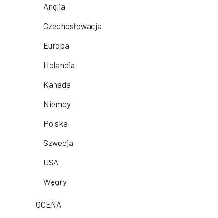
Anglia
Czechosłowacja
Europa
Holandia
Kanada
Niemcy
Polska
Szwecja
USA
Węgry
OCENA