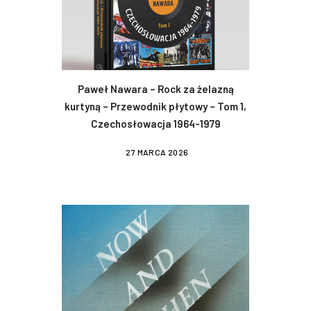
Paweł Nawara – Rock za żelazną
kurtyną – Przewodnik płytowy – Tom 1,
Czechosłowacja 1964-1979
27 MARCA 2026