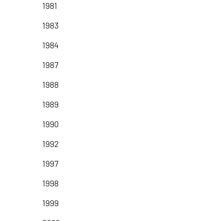
1981
1983
1984
1987
1988
1989
1990
1992
1997
1998
1999