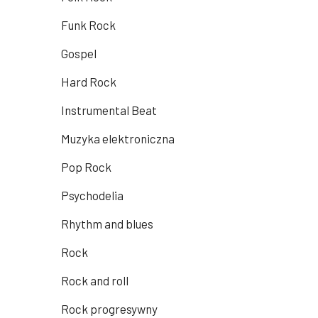
Funk Rock
Gospel
Hard Rock
Instrumental Beat
Muzyka elektroniczna
Pop Rock
Psychodelia
Rhythm and blues
Rock
Rock and roll
Rock progresywny