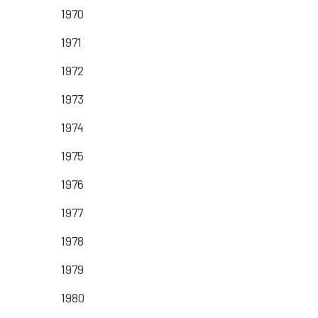
1970
1971
1972
1973
1974
1975
1976
1977
1978
1979
1980