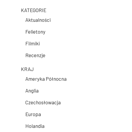
KATEGORIE
Aktualności
Felietony
Filmiki
Recenzje
KRAJ
Ameryka Północna
Anglia
Czechosłowacja
Europa
Holandia