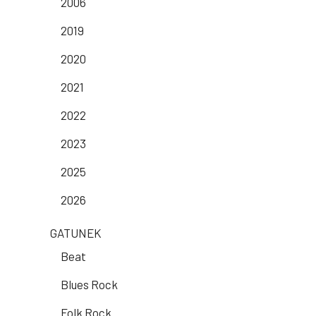
2006
2019
2020
2021
2022
2023
2025
2026
GATUNEK
Beat
Blues Rock
Folk Rock