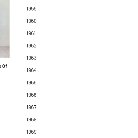
1959
1960
1961
1962
1963
s Of
1964
1965
1966
1967
1968
1969