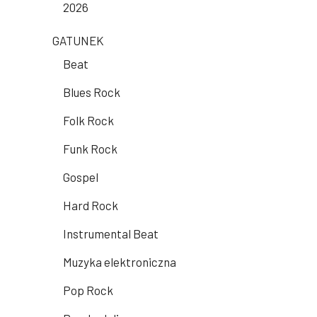
2026
GATUNEK
Beat
Blues Rock
Folk Rock
Funk Rock
Gospel
Hard Rock
Instrumental Beat
Muzyka elektroniczna
Pop Rock