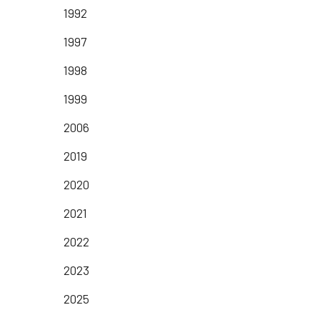
1992
1997
1998
1999
2006
2019
2020
2021
2022
2023
2025