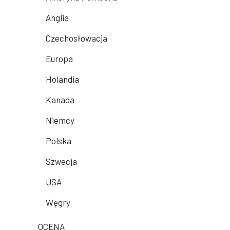
Anglia
Czechosłowacja
Europa
Holandia
Kanada
Niemcy
Polska
Szwecja
USA
Węgry
OCENA