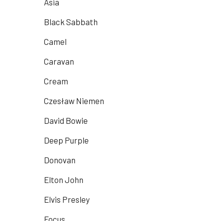
Asia
Black Sabbath
Camel
Caravan
Cream
Czesław Niemen
David Bowie
Deep Purple
Donovan
Elton John
Elvis Presley
Focus