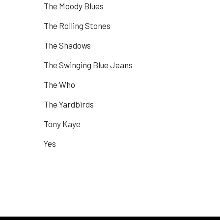
The Moody Blues
The Rolling Stones
The Shadows
The Swinging Blue Jeans
The Who
The Yardbirds
Tony Kaye
Yes