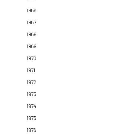
1966
1967
1968
1969
1970
1971
1972
1973
1974
1975
1976