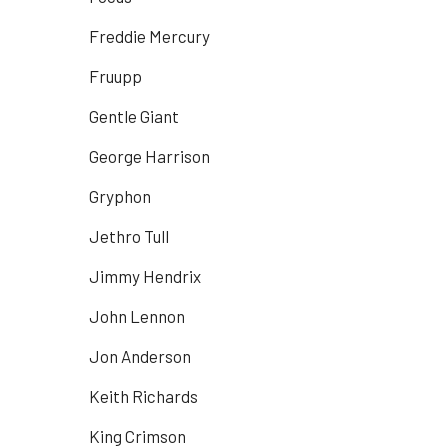
Freddie Mercury
Fruupp
Gentle Giant
George Harrison
Gryphon
Jethro Tull
Jimmy Hendrix
John Lennon
Jon Anderson
Keith Richards
King Crimson