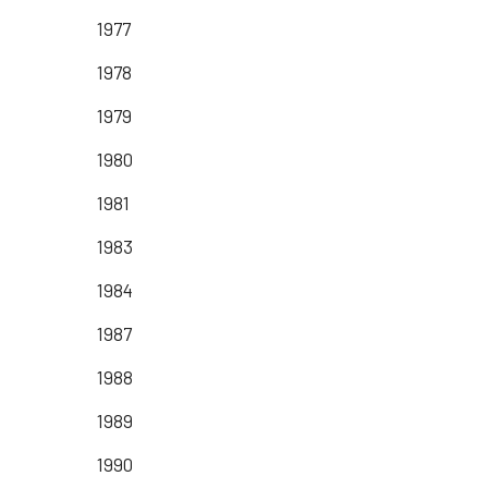
1977
1978
1979
1980
1981
1983
1984
1987
1988
1989
1990