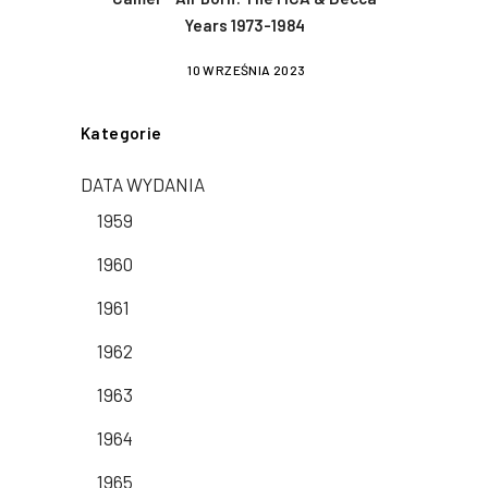
Years 1973-1984
10 WRZEŚNIA 2023
Kategorie
DATA WYDANIA
1959
1960
1961
1962
1963
1964
1965