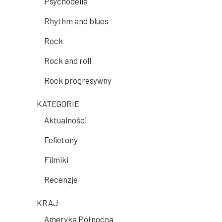
Psychodelia
Rhythm and blues
Rock
Rock and roll
Rock progresywny
KATEGORIE
Aktualności
Felietony
Filmiki
Recenzje
KRAJ
Ameryka Północna