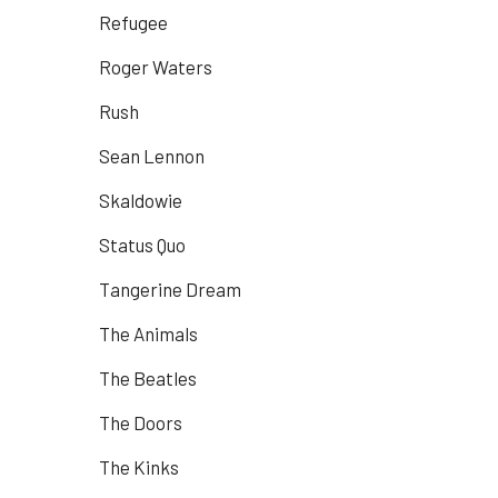
Refugee
Roger Waters
Rush
Sean Lennon
Skaldowie
Status Quo
Tangerine Dream
The Animals
The Beatles
The Doors
The Kinks