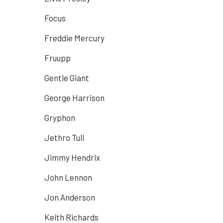
Focus
Freddie Mercury
Fruupp
Gentle Giant
George Harrison
Gryphon
Jethro Tull
Jimmy Hendrix
John Lennon
Jon Anderson
Keith Richards