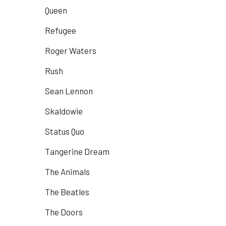
Queen
Refugee
Roger Waters
Rush
Sean Lennon
Skaldowie
Status Quo
Tangerine Dream
The Animals
The Beatles
The Doors