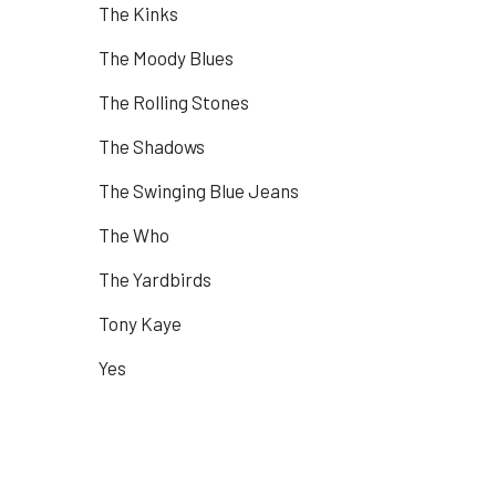
The Kinks
The Moody Blues
The Rolling Stones
The Shadows
The Swinging Blue Jeans
The Who
The Yardbirds
Tony Kaye
Yes