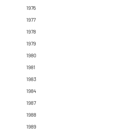
1976
1977
1978
1979
1980
1981
1983
1984
1987
1988
1989