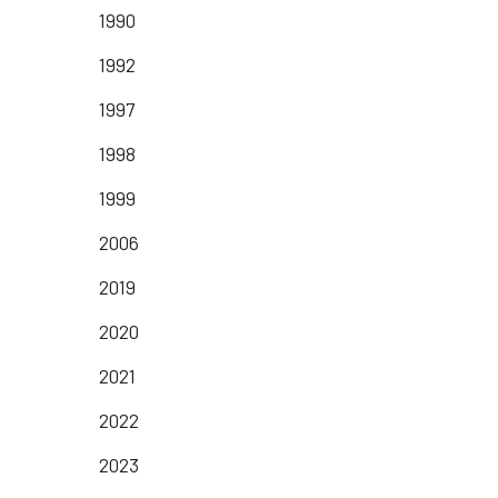
1990
1992
1997
1998
1999
2006
2019
2020
2021
2022
2023