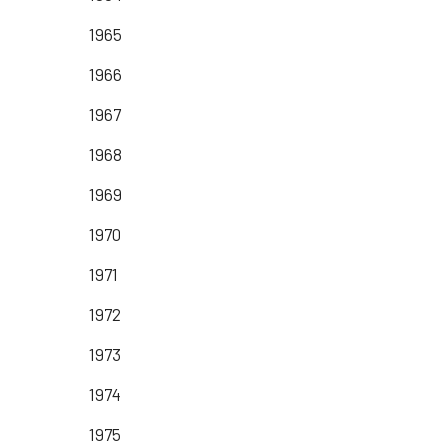
1965
1966
1967
1968
1969
1970
1971
1972
1973
1974
1975