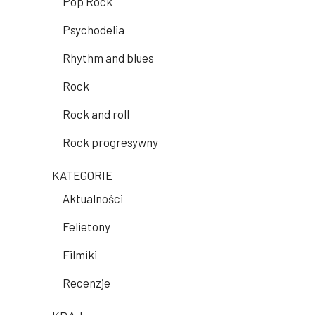
Pop Rock
Psychodelia
Rhythm and blues
Rock
Rock and roll
Rock progresywny
KATEGORIE
Aktualności
Felietony
Filmiki
Recenzje