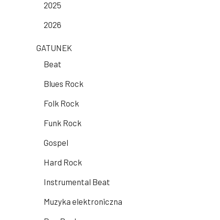
2025
2026
GATUNEK
Beat
Blues Rock
Folk Rock
Funk Rock
Gospel
Hard Rock
Instrumental Beat
Muzyka elektroniczna