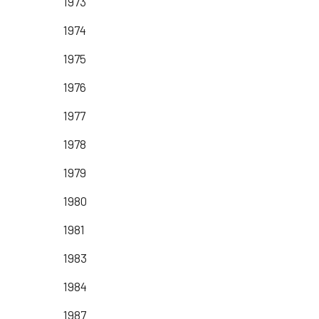
1973
1974
1975
1976
1977
1978
1979
1980
1981
1983
1984
1987