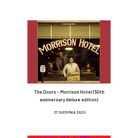
The Doors – Morrison Hotel (50th
anniversary deluxe edition)
27 SIERPNIA 2020