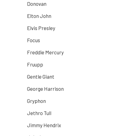
Donovan
Elton John
Elvis Presley
Focus
Freddie Mercury
Fruupp
Gentle Giant
George Harrison
Gryphon
Jethro Tull
Jimmy Hendrix