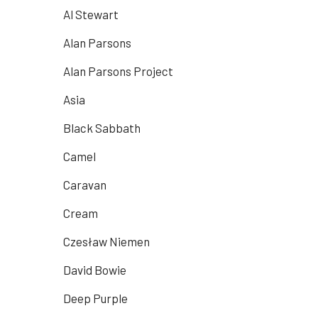
Al Stewart
Alan Parsons
Alan Parsons Project
Asia
Black Sabbath
Camel
Caravan
Cream
Czesław Niemen
David Bowie
Deep Purple