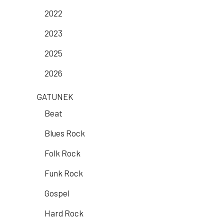
2022
2023
2025
2026
GATUNEK
Beat
Blues Rock
Folk Rock
Funk Rock
Gospel
Hard Rock