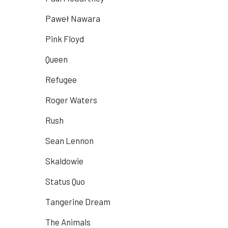
Paweł Nawara
Pink Floyd
Queen
Refugee
Roger Waters
Rush
Sean Lennon
Skaldowie
Status Quo
Tangerine Dream
The Animals