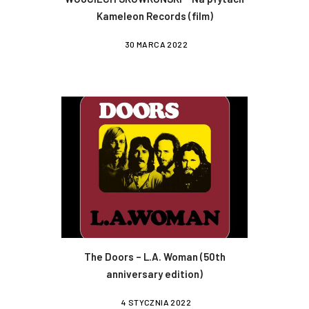
Kameleon Records (film)
30 MARCA 2022
The Doors – L.A. Woman (50th
anniversary edition)
4 STYCZNIA 2022