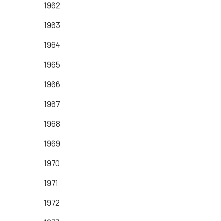
1962
1963
1964
1965
1966
1967
1968
1969
1970
1971
1972