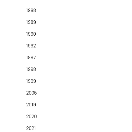
1988
1989
1990
1992
1997
1998
1999
2006
2019
2020
2021