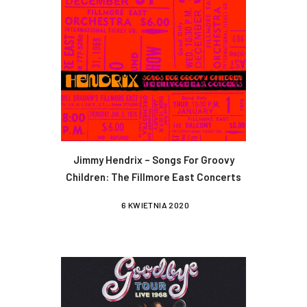
Jimmy Hendrix – Songs For Groovy
Children: The Fillmore East Concerts
6 KWIETNIA 2020