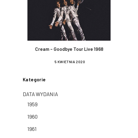
Cream – Goodbye Tour Live 1968
5 KWIETNIA 2020
Kategorie
DATA WYDANIA
1959
1960
1961