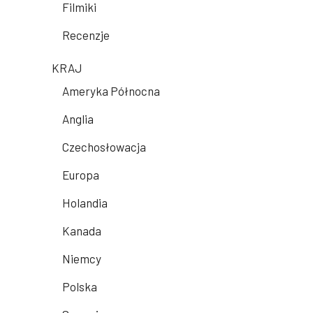
Filmiki
Recenzje
KRAJ
Ameryka Północna
Anglia
Czechosłowacja
Europa
Holandia
Kanada
Niemcy
Polska