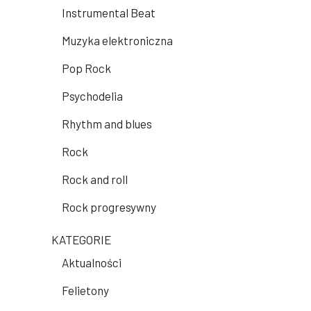
Instrumental Beat
Muzyka elektroniczna
Pop Rock
Psychodelia
Rhythm and blues
Rock
Rock and roll
Rock progresywny
KATEGORIE
Aktualności
Felietony