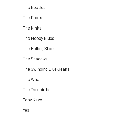
The Beatles
The Doors
The Kinks
The Moody Blues
The Rolling Stones
The Shadows
The Swinging Blue Jeans
The Who
The Yardbirds
Tony Kaye
Yes