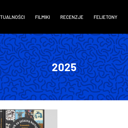
TUALNOŚCI
FILMIKI
RECENZJE
FELIETONY
2025