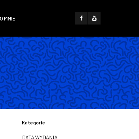
O MNIE
Kategorie
DATA WYDANIA