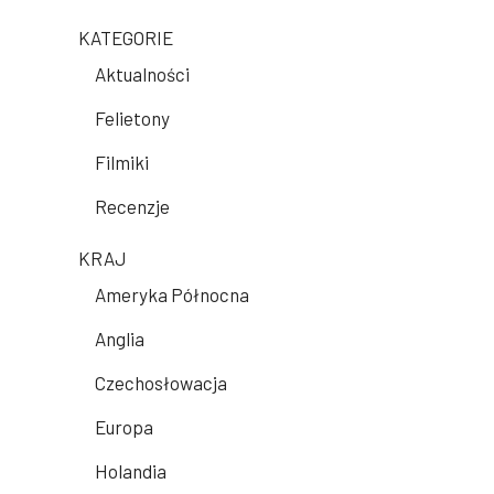
KATEGORIE
Aktualności
Felietony
Filmiki
Recenzje
KRAJ
Ameryka Północna
Anglia
Czechosłowacja
Europa
Holandia