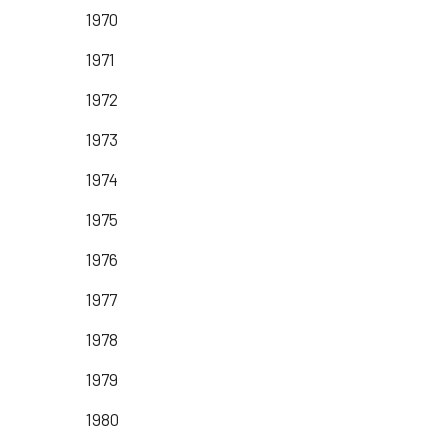
1970
1971
1972
1973
1974
1975
1976
1977
1978
1979
1980