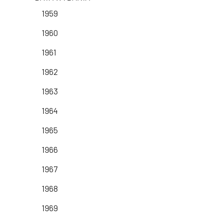
1959
1960
1961
1962
1963
1964
1965
1966
1967
1968
1969