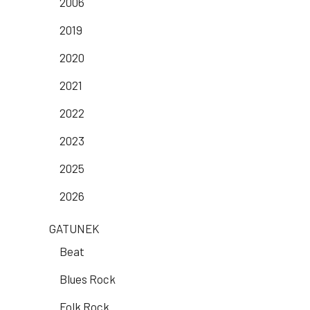
2006
2019
2020
2021
2022
2023
2025
2026
GATUNEK
Beat
Blues Rock
Folk Rock