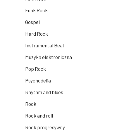
Funk Rock
Gospel
Hard Rock
Instrumental Beat
Muzyka elektroniczna
Pop Rock
Psychodelia
Rhythm and blues
Rock
Rock and roll
Rock progresywny