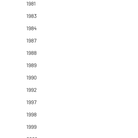
1981
1983
1984
1987
1988
1989
1990
1992
1997
1998
1999