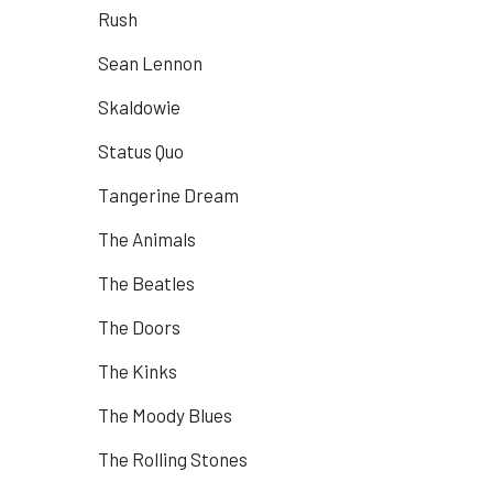
Rush
Sean Lennon
Skaldowie
Status Quo
Tangerine Dream
The Animals
The Beatles
The Doors
The Kinks
The Moody Blues
The Rolling Stones