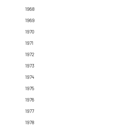
1968
1969
1970
1971
1972
1973
1974
1975
1976
1977
1978