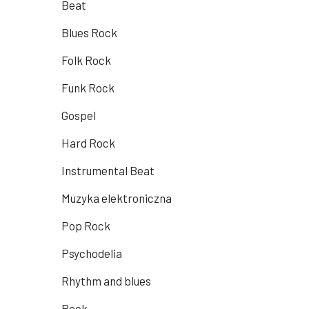
Beat
Blues Rock
Folk Rock
Funk Rock
Gospel
Hard Rock
Instrumental Beat
Muzyka elektroniczna
Pop Rock
Psychodelia
Rhythm and blues
Rock