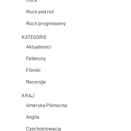
Rock and roll
Rock progresywny
KATEGORIE
Aktualności
Felietony
Filmiki
Recenzje
KRAJ
Ameryka Północna
Anglia
Czechosłowacja