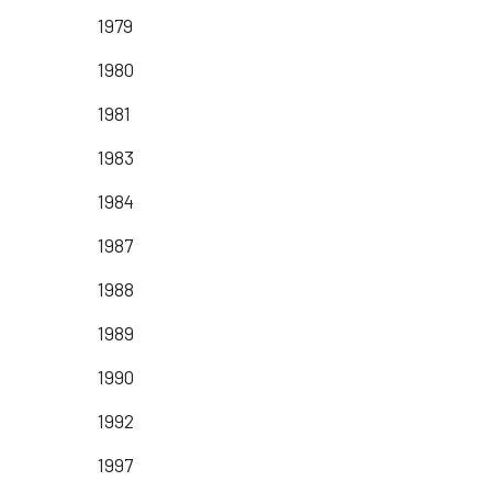
1979
1980
1981
1983
1984
1987
1988
1989
1990
1992
1997