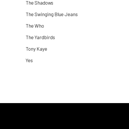
The Shadows
The Swinging Blue Jeans
The Who
The Yardbirds
Tony Kaye
Yes