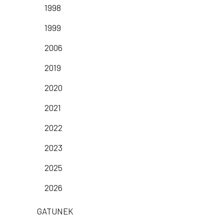
1998
1999
2006
2019
2020
2021
2022
2023
2025
2026
GATUNEK