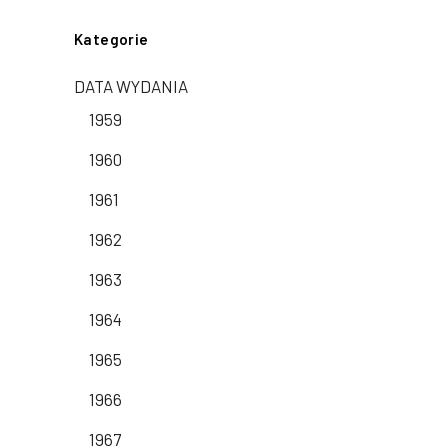
Kategorie
DATA WYDANIA
1959
1960
1961
1962
1963
1964
1965
1966
1967