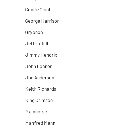
Gentle Giant
George Harrison
Gryphon
Jethro Tull
Jimmy Hendrix
John Lennon
Jon Anderson
Keith Richards
King Crimson
Mainhorse
Manfred Mann