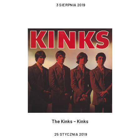
3 SIERPNIA 2019
The Kinks – Kinks
25 STYCZNIA 2019