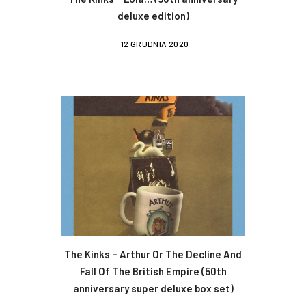
deluxe edition)
12 GRUDNIA 2020
The Kinks – Arthur Or The Decline And
Fall Of The British Empire (50th
anniversary super deluxe box set)