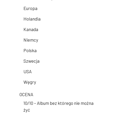
Europa
Holandia
Kanada
Niemcy
Polska
Szwecja
USA
Węgry
OCENA
10/10 – Album bez którego nie można
żyć