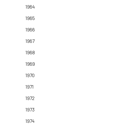
1964
1965
1966
1967
1968
1969
1970
1971
1972
1973
1974