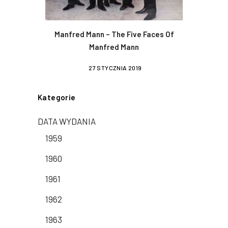
Manfred Mann – The Five Faces Of
Manfred Mann
27 STYCZNIA 2019
Kategorie
DATA WYDANIA
1959
1960
1961
1962
1963