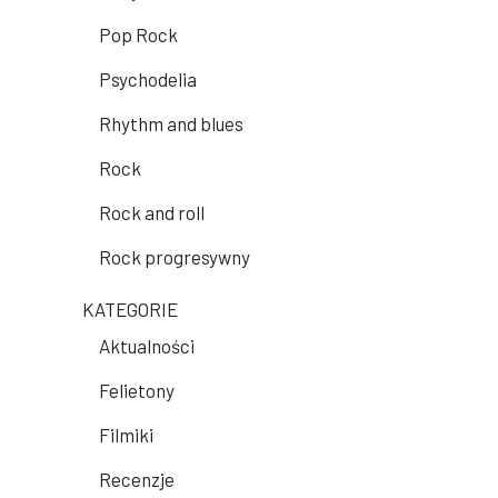
Pop Rock
Psychodelia
Rhythm and blues
Rock
Rock and roll
Rock progresywny
KATEGORIE
Aktualności
Felietony
Filmiki
Recenzje