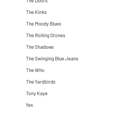
The Doors
The Kinks
The Moody Blues
The Rolling Stones
The Shadows
The Swinging Blue Jeans
The Who
The Yardbirds
Tony Kaye
Yes