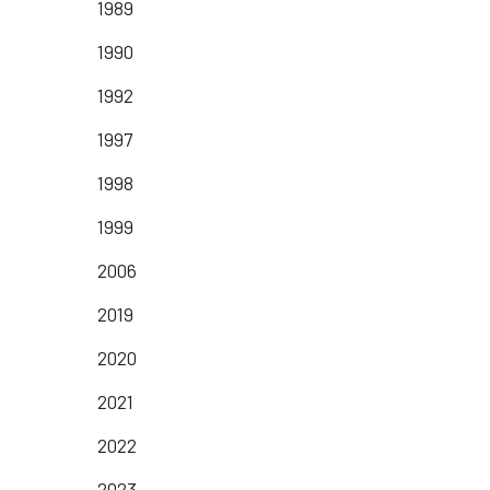
1989
1990
1992
1997
1998
1999
2006
2019
2020
2021
2022
2023