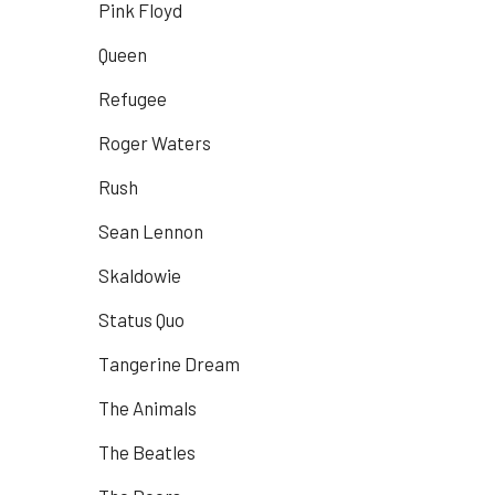
Pink Floyd
Queen
Refugee
Roger Waters
Rush
Sean Lennon
Skaldowie
Status Quo
Tangerine Dream
The Animals
The Beatles