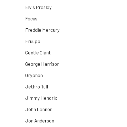
Elvis Presley
Focus
Freddie Mercury
Fruupp
Gentle Giant
George Harrison
Gryphon
Jethro Tull
Jimmy Hendrix
John Lennon
Jon Anderson