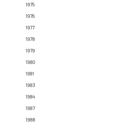
1975
1976
1977
1978
1979
1980
1981
1983
1984
1987
1988