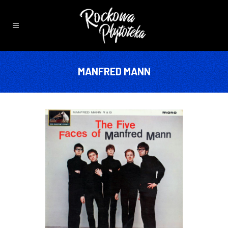
MANFRED MANN