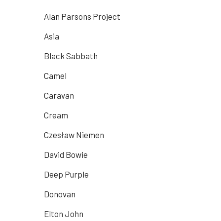
Alan Parsons Project
Asia
Black Sabbath
Camel
Caravan
Cream
Czesław Niemen
David Bowie
Deep Purple
Donovan
Elton John