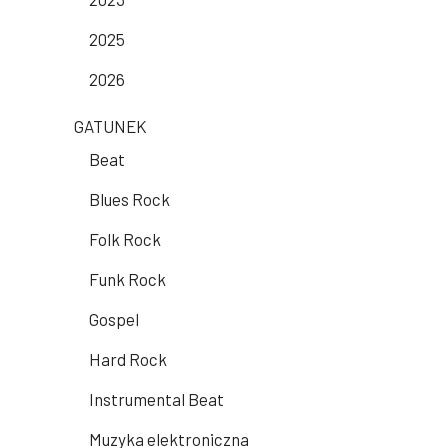
2025
2026
GATUNEK
Beat
Blues Rock
Folk Rock
Funk Rock
Gospel
Hard Rock
Instrumental Beat
Muzyka elektroniczna