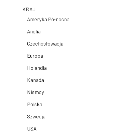
KRAJ
Ameryka Północna
Anglia
Czechosłowacja
Europa
Holandia
Kanada
Niemcy
Polska
Szwecja
USA