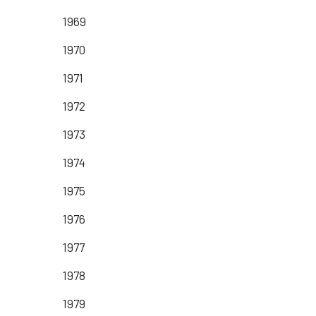
1969
1970
1971
1972
1973
1974
1975
1976
1977
1978
1979