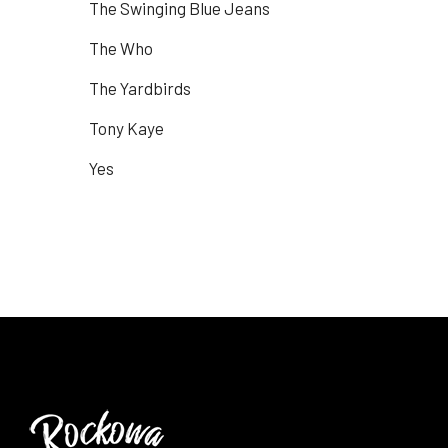
The Swinging Blue Jeans
The Who
The Yardbirds
Tony Kaye
Yes