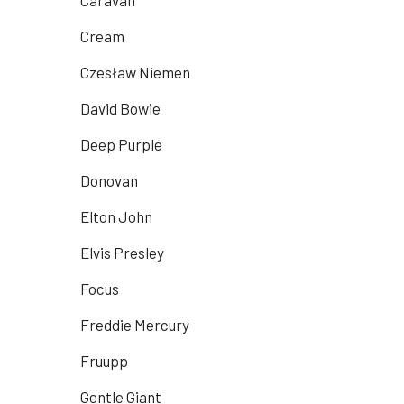
Caravan
Cream
Czesław Niemen
David Bowie
Deep Purple
Donovan
Elton John
Elvis Presley
Focus
Freddie Mercury
Fruupp
Gentle Giant