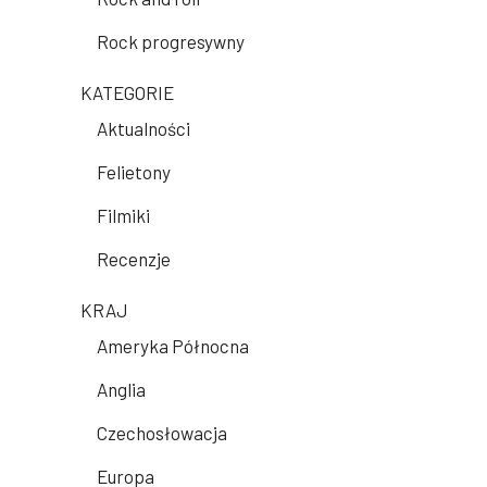
Rock progresywny
KATEGORIE
Aktualności
Felietony
Filmiki
Recenzje
KRAJ
Ameryka Północna
Anglia
Czechosłowacja
Europa