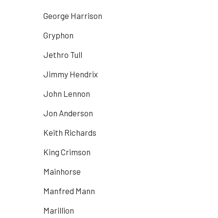
George Harrison
Gryphon
Jethro Tull
Jimmy Hendrix
John Lennon
Jon Anderson
Keith Richards
King Crimson
Mainhorse
Manfred Mann
Marillion