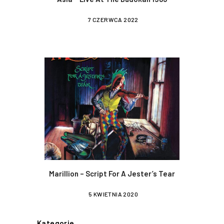
7 CZERWCA 2022
Marillion – Script For A Jester’s Tear
5 KWIETNIA 2020
Kategorie