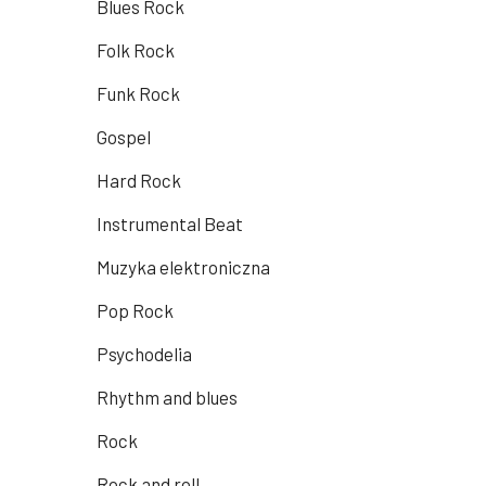
Blues Rock
Folk Rock
Funk Rock
Gospel
Hard Rock
Instrumental Beat
Muzyka elektroniczna
Pop Rock
Psychodelia
Rhythm and blues
Rock
Rock and roll