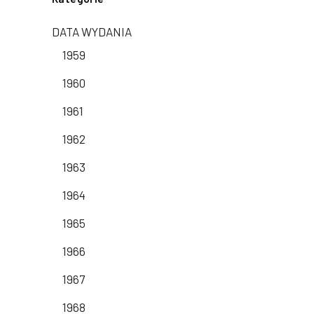
DATA WYDANIA
1959
1960
1961
1962
1963
1964
1965
1966
1967
1968