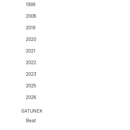
1999
2006
2019
2020
2021
2022
2023
2025
2026
GATUNEK
Beat