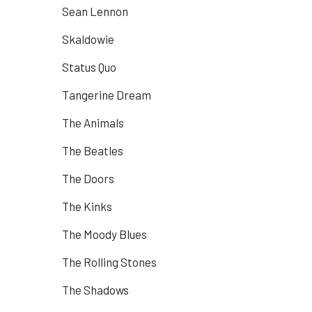
Sean Lennon
Skaldowie
Status Quo
Tangerine Dream
The Animals
The Beatles
The Doors
The Kinks
The Moody Blues
The Rolling Stones
The Shadows