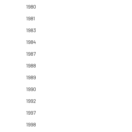
1980
1981
1983
1984
1987
1988
1989
1990
1992
1997
1998