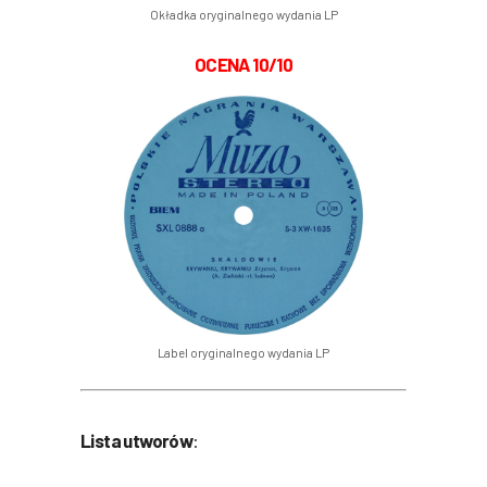
Okładka oryginalnego wydania LP
OCENA 10/10
Label oryginalnego wydania LP
Lista utworów
: