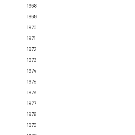
1968
1969
1970
1971
1972
1973
1974
1975
1976
1977
1978
1979