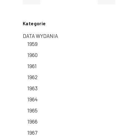
Kategorie
DATA WYDANIA
1959
1960
1961
1962
1963
1964
1965
1966
1967