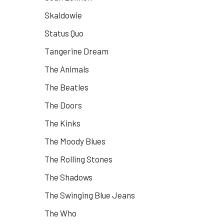
Skaldowie
Status Quo
Tangerine Dream
The Animals
The Beatles
The Doors
The Kinks
The Moody Blues
The Rolling Stones
The Shadows
The Swinging Blue Jeans
The Who