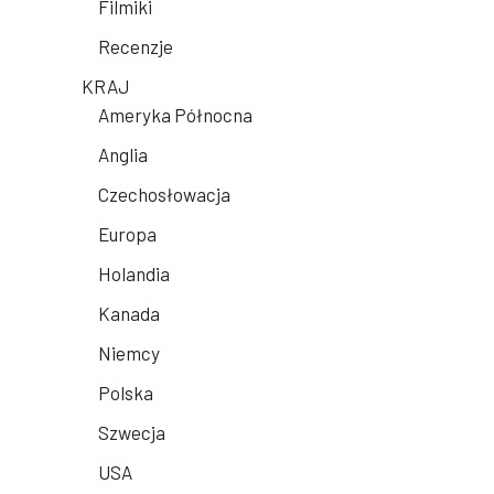
Filmiki
Recenzje
KRAJ
Ameryka Północna
Anglia
Czechosłowacja
Europa
Holandia
Kanada
Niemcy
Polska
Szwecja
USA