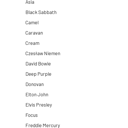
Asia
Black Sabbath
Camel
Caravan
Cream
Czesław Niemen
David Bowie
Deep Purple
Donovan
Elton John
Elvis Presley
Focus
Freddie Mercury