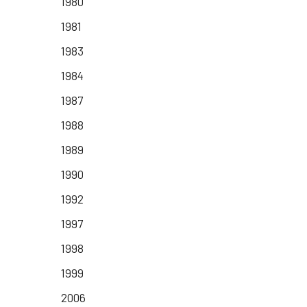
1980
1981
1983
1984
1987
1988
1989
1990
1992
1997
1998
1999
2006