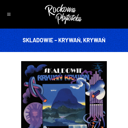
SKLADOWIE – KRYWAŃ, KRYWAŃ