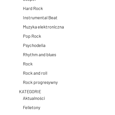
Hard Rock
Instrumental Beat
Muzyka elektroniczna
Pop Rock
Psychodelia
Rhythm and blues
Rock
Rock and roll
Rock progresywny
KATEGORIE
Aktualności
Felietony