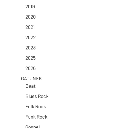
2019
2020
2021
2022
2023
2025
2026
GATUNEK
Beat
Blues Rock
Folk Rock
Funk Rock
Gospel