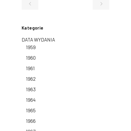
Kategorie
DATA WYDANIA
1959
1960
1961
1962
1963
1964
1965
1966