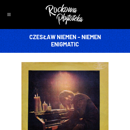
CZESŁAW NIEMEN – NIEMEN
ENIGMATIC