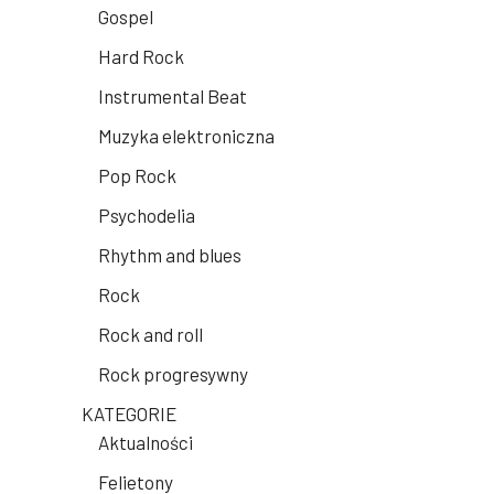
Gospel
Hard Rock
Instrumental Beat
Muzyka elektroniczna
Pop Rock
Psychodelia
Rhythm and blues
Rock
Rock and roll
Rock progresywny
KATEGORIE
Aktualności
Felietony