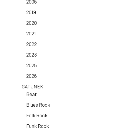
2006
2019
2020
2021
2022
2023
2025
2026
GATUNEK
Beat
Blues Rock
Folk Rock
Funk Rock