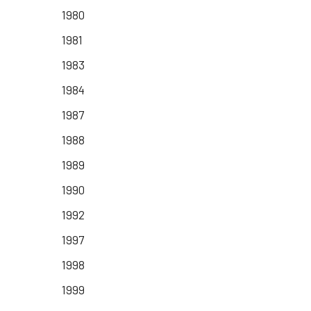
1980
1981
1983
1984
1987
1988
1989
1990
1992
1997
1998
1999