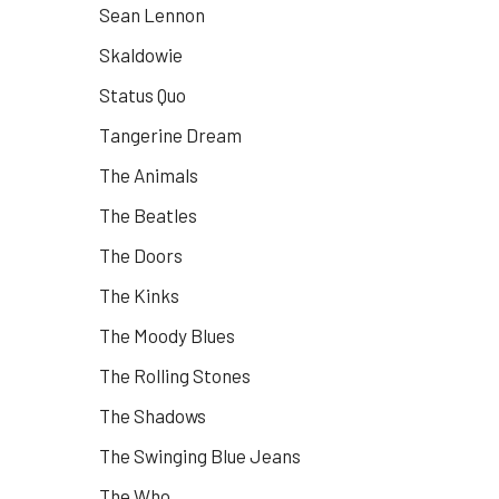
Sean Lennon
Skaldowie
Status Quo
Tangerine Dream
The Animals
The Beatles
The Doors
The Kinks
The Moody Blues
The Rolling Stones
The Shadows
The Swinging Blue Jeans
The Who