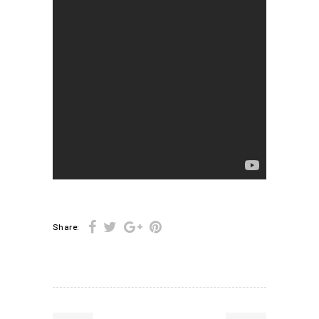
Share: