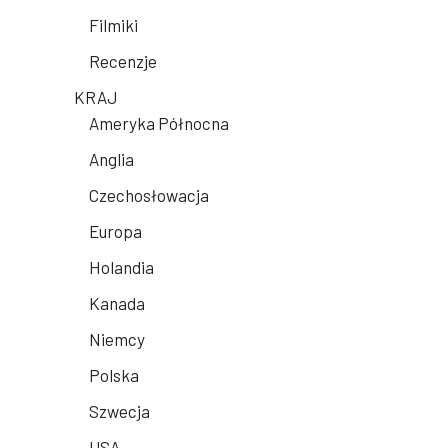
Filmiki
Recenzje
KRAJ
Ameryka Północna
Anglia
Czechosłowacja
Europa
Holandia
Kanada
Niemcy
Polska
Szwecja
USA