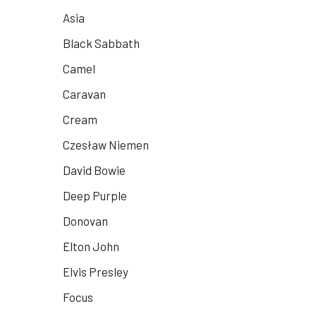
Asia
Black Sabbath
Camel
Caravan
Cream
Czesław Niemen
David Bowie
Deep Purple
Donovan
Elton John
Elvis Presley
Focus