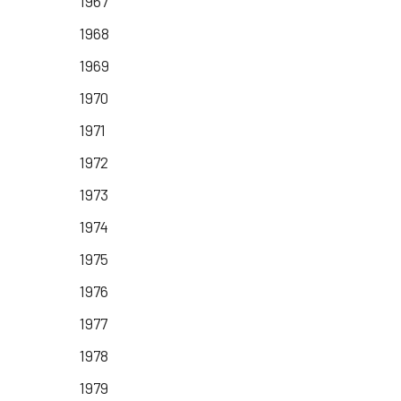
1967
1968
1969
1970
1971
1972
1973
1974
1975
1976
1977
1978
1979