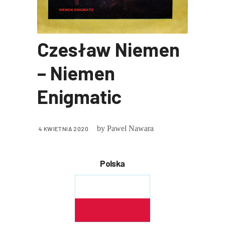
Czesław Niemen
– Niemen
Enigmatic
by
Pawel Nawara
4 KWIETNIA 2020
Polska