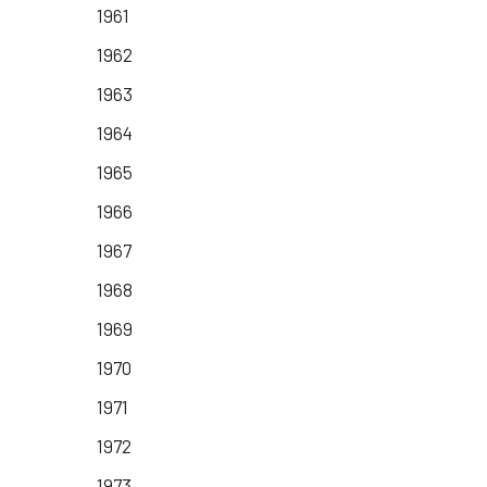
1961
1962
1963
1964
1965
1966
1967
1968
1969
1970
1971
1972
1973