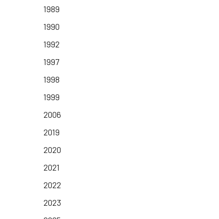
1989
1990
1992
1997
1998
1999
2006
2019
2020
2021
2022
2023