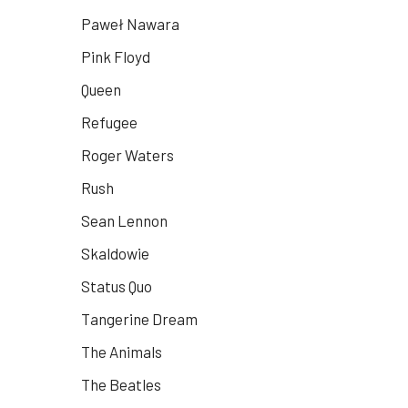
Paweł Nawara
Pink Floyd
Queen
Refugee
Roger Waters
Rush
Sean Lennon
Skaldowie
Status Quo
Tangerine Dream
The Animals
The Beatles