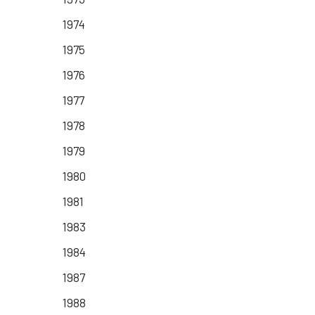
1974
1975
1976
1977
1978
1979
1980
1981
1983
1984
1987
1988