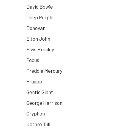
David Bowie
Deep Purple
Donovan
Elton John
Elvis Presley
Focus
Freddie Mercury
Fruupp
Gentle Giant
George Harrison
Gryphon
Jethro Tull