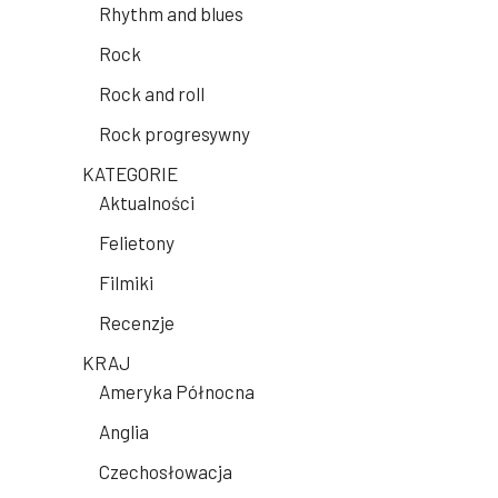
Rhythm and blues
Rock
Rock and roll
Rock progresywny
KATEGORIE
Aktualności
Felietony
Filmiki
Recenzje
KRAJ
Ameryka Północna
Anglia
Czechosłowacja