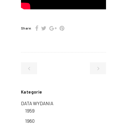
Share:
Kategorie
DATA WYDANIA
1959
1960