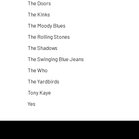
The Doors
The Kinks
The Moody Blues
The Rolling Stones
The Shadows
The Swinging Blue Jeans
The Who
The Yardbirds
Tony Kaye
Yes