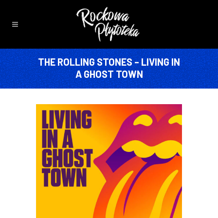
THE ROLLING STONES – LIVING IN
A GHOST TOWN