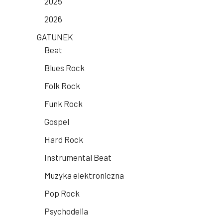
2025
2026
GATUNEK
Beat
Blues Rock
Folk Rock
Funk Rock
Gospel
Hard Rock
Instrumental Beat
Muzyka elektroniczna
Pop Rock
Psychodelia